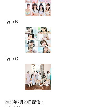
Type B
Type C
2023年7月23日配信：