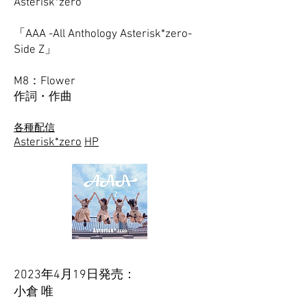
Asterisk*zero
「AAA -All Anthology Asterisk*zero-
Side Z」
M8：Flower
​作詞・作曲
各種配信
Asterisk*zero
HP
2023年4月19日発売：
小倉 唯