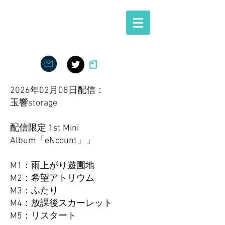
2026年02月08日配信：
玉響storage
配信限定 1st Mini
Album「eNcount」」
M1：雨上がり遊園地
M2：希望アトリウム
M3：ふたり
M4：放課後スカーレット
M5：リスタート