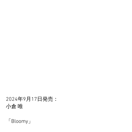
2024年9月17日発売：
小倉 唯
「Bloomy」