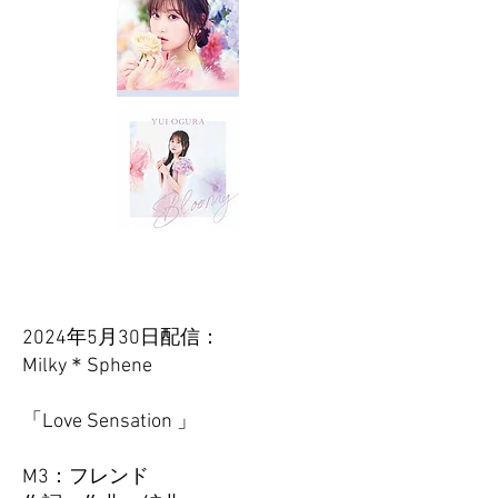
2024年5月30日配信：
Milky＊Sphene
「Love Sensation 」
M3：フレンド