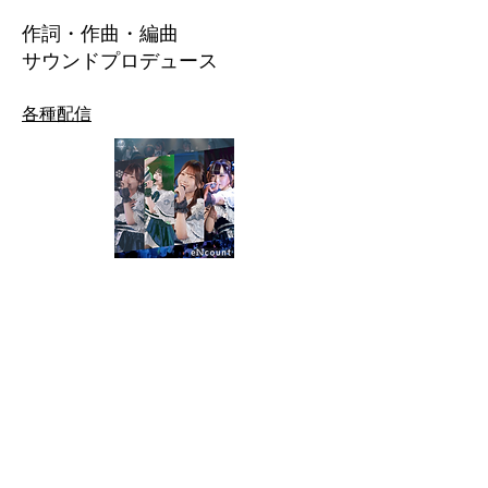
​作詞・作曲・編曲
​サウンドプロデュース
各種配信