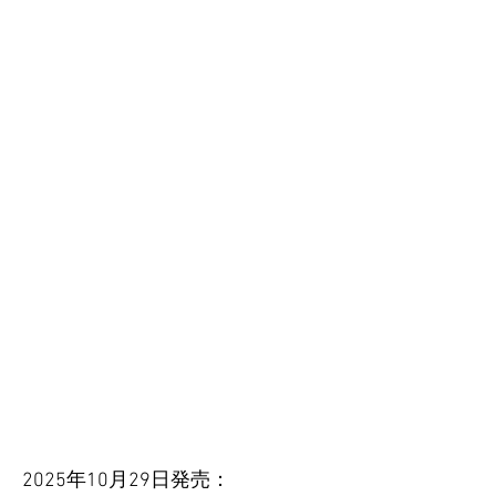
2025年10月29日発売：