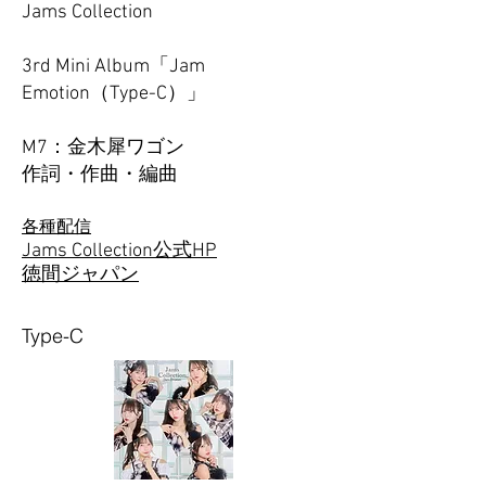
Jams Collection
3rd Mini Album「Jam
Emotion（Type-C）」
M7：金木犀ワゴン
​作詞・作曲・編曲
各種配信
Jams Collection公式HP
徳間ジャパン
Type-C