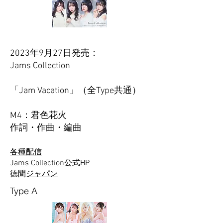
2023年9月27日発売：
Jams Collection
「Jam Vacation」（全Type共通）
M4：君色花火
​作詞・作曲・編曲
各種配信
Jams Collection公式HP
徳間ジャパン
Type A